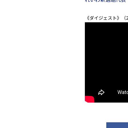
《ダイジェスト》（2