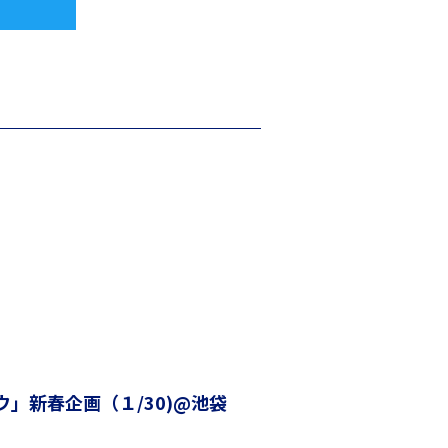
」新春企画（１/30)@池袋