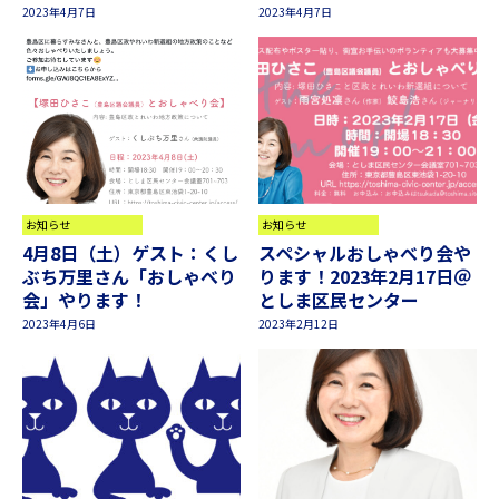
2023年4月7日
2023年4月7日
お知らせ
お知らせ
4月8日（土）ゲスト：くし
スペシャルおしゃべり会や
ぶち万里さん「おしゃべり
ります！2023年2月17日＠
会」やります！
としま区民センター
2023年4月6日
2023年2月12日