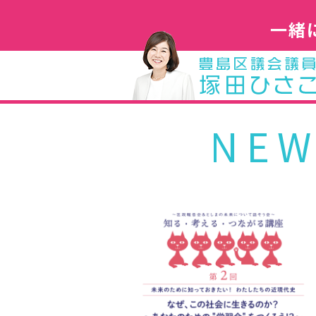
一緒
NEW