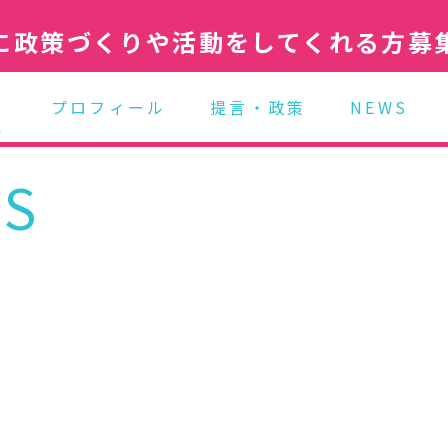
に政策づくりや活動をしてくれる方募
プロフィール
提言・政策
NEWS
S