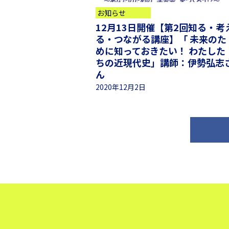
お知らせ
12月13日開催【第2回知る・考
る・つながる講座】「 未来のた
めに知っておきたい！ わたした
ちの近現代史」講師：伊勢弘志
ん
2020年12月2日