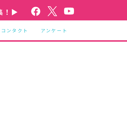
集！▶
コンタクト
アンケート