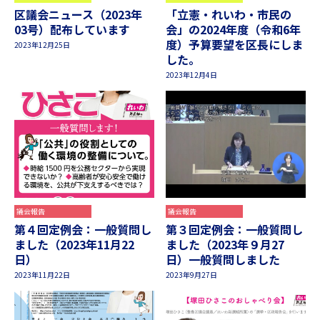
区議会ニュース（2023年
「立憲・れいわ・市民の
03号）配布しています
会」の2024年度（令和6年
度）予算要望を区長にしま
2023年12月25日
した。
2023年12月4日
議会報告
議会報告
第４回定例会：一般質問し
第３回定例会：一般質問し
ました（2023年11月22
ました（2023年９月27
日）
日）一般質問しました
2023年11月22日
2023年9月27日